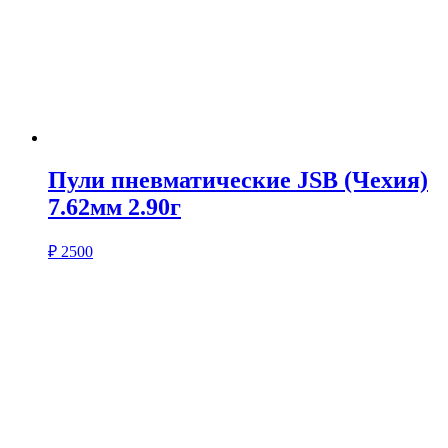
Пули пневматические JSB (Чехия)
7.62мм 2.90г
₽
2500