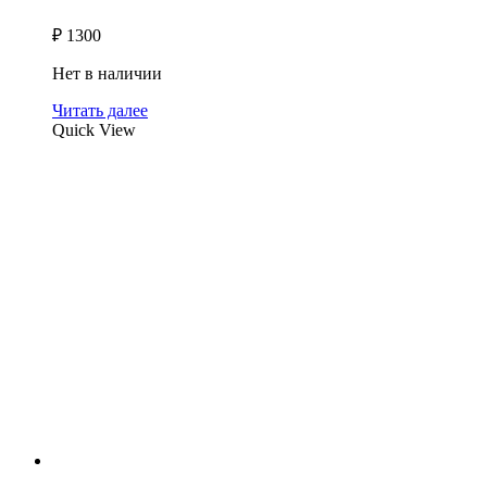
₽
1300
Нет в наличии
Читать далее
Quick View