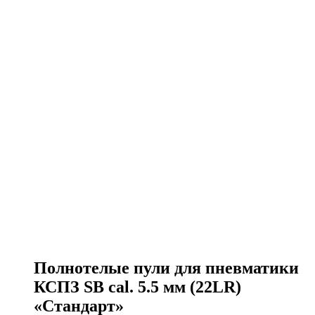
Полнотелые пули для пневматики
КСПЗ SB cal. 5.5 мм (22LR)
«Стандарт»