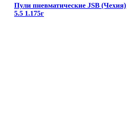
Пули пневматические JSB (Чехия)
5.5 1.175г