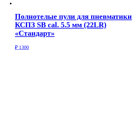
Полнотелые пули для пневматики
КСПЗ SB cal. 5.5 мм (22LR)
«Стандарт»
₽
1300