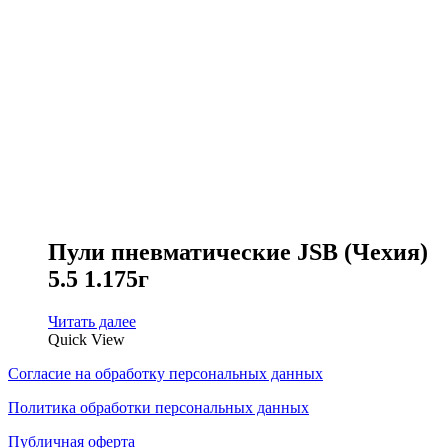
Пули пневматические JSB (Чехия)
5.5 1.175г
Читать далее
Quick View
Согласие на обработку персональных данных
Политика обработки персональных данных
Публичная оферта